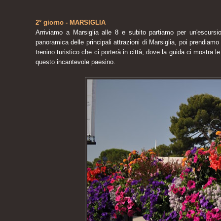
2° giorno - MARSIGLIA
Arriviamo a Marsiglia alle 8 e subito partiamo per un'escursio
panoramica delle principali attrazioni di Marsiglia, poi prendiam
trenino turistico che ci porterà in città, dove la guida ci mostra le
questo incantevole paesino.