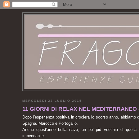
MERCOLEDÌ 22 LUGLIO 2015
11 GIORNI DI RELAX NEL MEDITERRANEO - 
Dopo l'esperienza positiva in crociera lo scorso anno, abbiamo de
Spagna, Marocco e Portogallo.
Anche quest'anno bella nave, un po' più vecchia di quella
impeccabile.