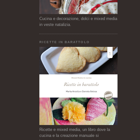
Cucina e decorazione, dolci e mixed media
in veste natalizia.
RICETTE IN BARATTOLO
Ricette e mixed media, un libro dove la
cucina e la creazione manuale si