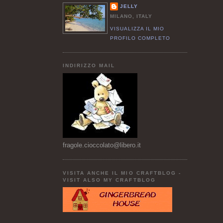
JELLY
MILANO, ITALY
VISUALIZZA IL MIO
PROFILO COMPLETO
INDIRIZZO MAIL
fragole.cioccolato@libero.it
VISITA ANCHE IL MIO CRAFTBLOG -
VISIT ALSO MY CRAFTBLOG