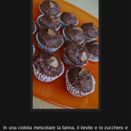
In una ciotola mescolare la farina, il lievito e lo zucchero e