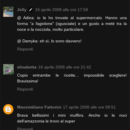
Jelly
16 aprile 2008 alle ore 17:58
@ Adina: io le ho trovate al supermercato. Hanno una
forma "a fagiolone" (sgusciate) e un gusto a metè tra la
noce e la nocciola, molto particolare.
@ Damyka: eh sì, lo sono davvero!
Rispondi
elisabetta
16 aprile 2008 alle ore 21:42
Copio entrambe le ricette... impossibile scegliere!
Bravissima!
Rispondi
Massimiliano Fattorini
17 aprile 2008 alle ore 08:51
Brava bellissimi i mini muffins. Anche io le noci
dell'amazzonia le trovo al super
Rispondi