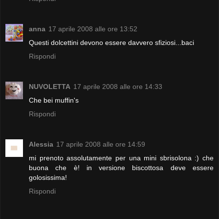
anna
17 aprile 2008 alle ore 13:52
Questi dolcettini devono essere davvero sfiziosi...baci
Rispondi
NUVOLETTA
17 aprile 2008 alle ore 14:33
Che bei muffin's
Rispondi
Alessia
17 aprile 2008 alle ore 14:59
mi prenoto assolutamente per una mini sbrisolona :) che
buona che è! in versione biscottosa deve essere
golosissima!
Rispondi