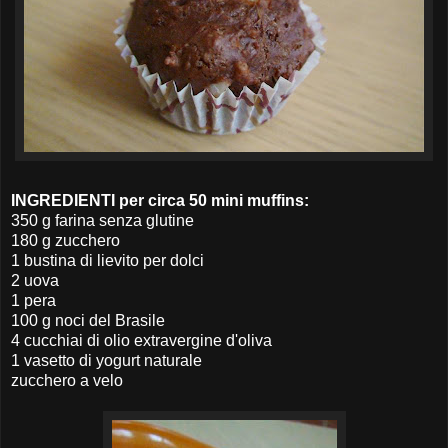
INGREDIENTI per circa 50 mini muffins:
350 g farina senza glutine
180 g zucchero
1 bustina di lievito per dolci
2 uova
1 pera
100 g noci del Brasile
4 cucchiai di olio extravergine d'oliva
1 vasetto di yogurt naturale
zucchero a velo