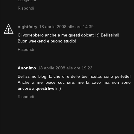
Rispondi
nightfairy
18 aprile 2008 alle ore 14:39
Ci vorrebbero anche a me questi dolcetti! :) Bellissimi!
Buon weekend e buono studio!
Rispondi
Anonimo
18 aprile 2008 alle ore 19:23
Bellissimo blog! E che dire delle tue ricette, sono perfette!
Anche a me piace cucinare, me la cavo ma non sono
ancora a questi livelli ;)
Rispondi