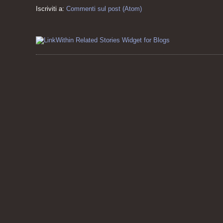
Iscriviti a:
Commenti sul post (Atom)