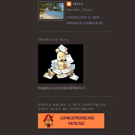
JELLY
MILANO, ITALY
VISUALIZZA IL MIO
PROFILO COMPLETO
INDIRIZZO MAIL
fragole.cioccolato@libero.it
VISITA ANCHE IL MIO CRAFTBLOG -
VISIT ALSO MY CRAFTBLOG