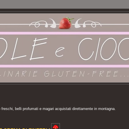
no freschi, belli profumati e magari acquistati direttamente in montagna.