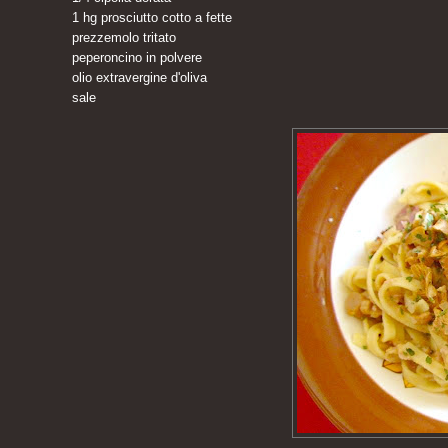
1 hg prosciutto cotto a fette
prezzemolo tritato
peperoncino in polvere
olio extravergine d'oliva
sale